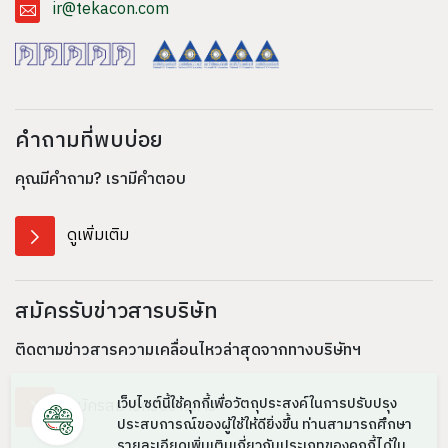
ir@tekacon.com
คำถามที่พบบ่อย
คุณมีคำถาม?
เรามีคำตอบ
ดูเพิ่มเติม
สมัครรับข่าวสารบริษัท
ติดตามข่าวสารความเคลื่อนไหวล่าสุดจาก
ทาง
บริษัทฯ
เว็บไซต์นี้ใช้คุกกี้เพื่อวัตถุประสงค์ในการปรับปรุง
สมัครสมาชิกรับข่าวสาร
ประสบการณ์ของผู้ใช้ให้ดียิ่งขึ้น ท่านสามารถศึกษา
รายละเอียดเพิ่มเติมเกี่ยวกับประเภทของคุกกี้ได้ใน