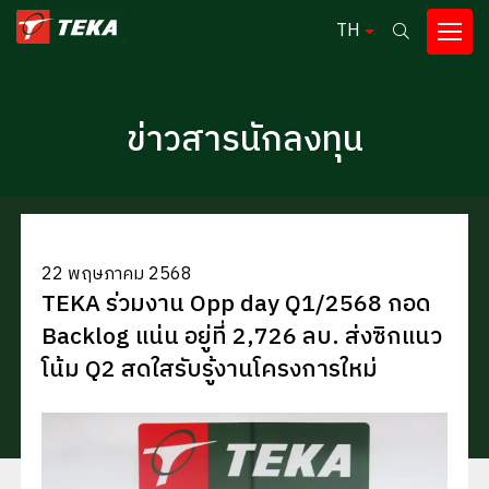
TH
ค้นหาในเว็บไซต์
ข่าวสารนักลงทุน
Enhanced by
22 พฤษภาคม 2568
TEKA ร่วมงาน Opp day Q1/2568 กอด
Backlog แน่น อยู่ที่ 2,726 ลบ. ส่งซิกแนว
โน้ม Q2 สดใสรับรู้งานโครงการใหม่