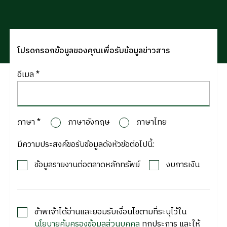
โปรดกรอกข้อมูลของคุณเพื่อรับข้อมูลข่าวสาร
อีเมล *
ภาษา
*
ภาษาอังกฤษ
ภาษาไทย
มีความประสงค์ขอรับข้อมูลดังหัวข้อต่อไปนี้:
ข้อมูลรายงานต่อตลาดหลักทรัพย์
งบการเงิน
ข้าพเจ้าได้อ่านและยอมรับเงื่อนไขตามที่ระบุไว้ใน
นโยบายคุ้มครองข้อมูลส่วนบุคคล
ทุกประการ และให้